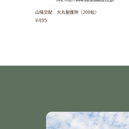
山陽交配 大丸聖護院（200粒）
¥495