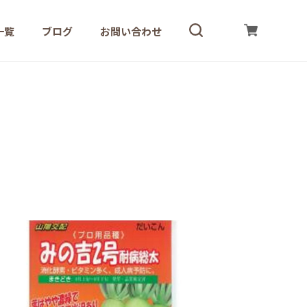
一覧
ブログ
お問い合わせ