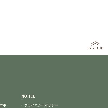
PAGE TOP
NOTICE
口市平
プライバシーポリシー