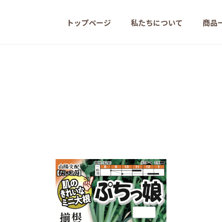
トップページ
私たちについて
商品