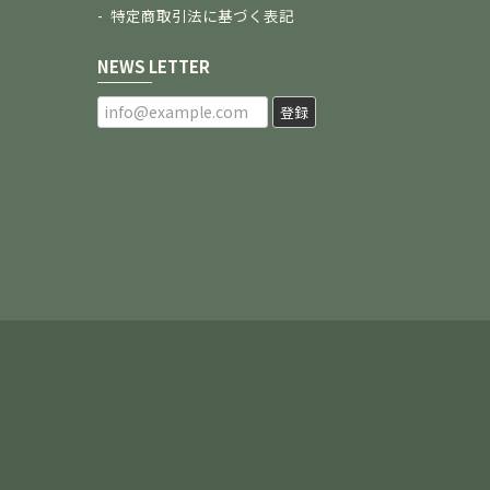
特定商取引法に基づく表記
NEWS LETTER
登録