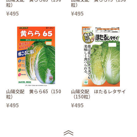
粒）
粒）
¥495
¥495
山陽交配 黄らら65（150
山陽交配 ほたるレタサイ
粒）
（150粒）
¥495
¥495