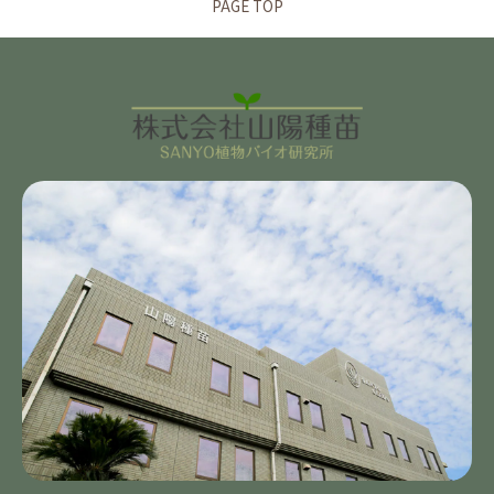
PAGE TOP