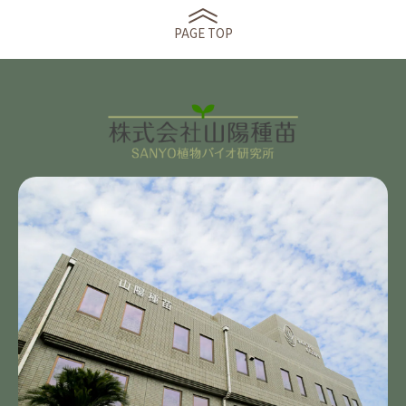
PAGE TOP